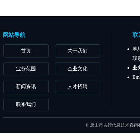
网站导航
联
地
首页
关于我们
联系
业务
业务范围
企业文化
Ema
新闻资讯
人才招聘
联系我们
© 唐山市吉行信息技术咨询有限公司 